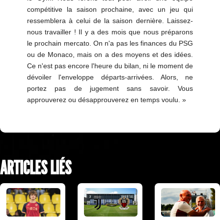
compétitive la saison prochaine, avec un jeu qui
ressemblera à celui de la saison dernière. Laissez-
nous travailler ! Il y a des mois que nous préparons
le prochain mercato. On n'a pas les finances du PSG
ou de Monaco, mais on a des moyens et des idées.
Ce n'est pas encore l'heure du bilan, ni le moment de
dévoiler l'enveloppe départs-arrivées. Alors, ne
portez pas de jugement sans savoir. Vous
approuverez ou désapprouverez en temps voulu. »
ARTICLES LIÉS