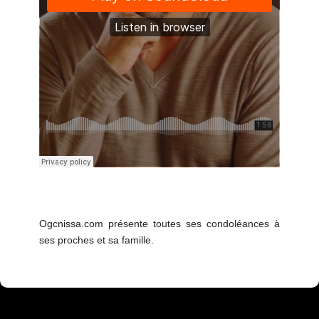
Ogcnissa.com présente toutes ses condoléances à
ses proches et sa famille.