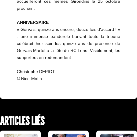
accueilleront ces mêmes Girondins le 25 octobre
prochain.
ANNIVERSAIRE
« Gervais, quinze ans encore, douze fois d'accord ! »
: une immense banderole barrant toute la tribune
célébrait hier soir les quinze ans de présence de
Gervais Martel à la tête du RC Lens. Visiblement, les
supporters en redemandent.
Christophe DEPIOT
© Nice-Matin
ARTICLES LIÉS