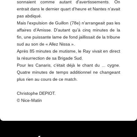
sonnaient comme autant d'avertissements. On
entrait dans le dernier quart d'heure et Nantes n'avait
pas abdiqué.
Mais l'expulsion de Guillon (78e) n'arrangeait pas les
affaires d'Amisse. D'autant qu'à cinq minutes de la
fin, une puissante lame de fond jaillissait de la tribune
sud au son de « Allez Nissa ».
Après 85 minutes de mutisme, le Ray vivait en direct
la résurrection de sa Brigade Sud.
Pour les Canaris, c'était déjà le chant du ... cygne.
Quatre minutes de temps additionnel ne changeant
plus rien au cours de ce match.
Christophe DEPIOT.
© Nice-Matin