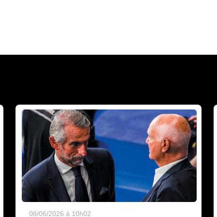
08/06/2026 à 10h02