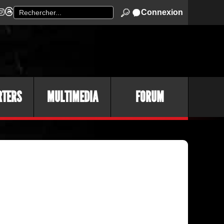
Connexion
RTERS
MULTIMEDIA
FORUM