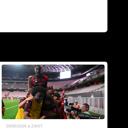
29/05/2026 à 23h07