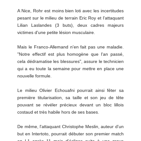
A Nice, Rohr est moins bien loti avec les incertitudes
pesant sur le milieu de terrain Eric Roy et l'attaquant
Lilian Laslandes (3 buts), deux cadres majeurs
victimes d'une petite lésion musculaire.
Mais le Franco-Allemand n'en fait pas une maladie.
"Notre effectif est plus homogène que l'an passé,
cela dédramatise les blessures", assure le technicien
qui a eu toute la semaine pour mettre en place une
nouvelle formule.
Le milieu Olivier Echouafni pourrait ainsi fêter sa
première titularisation, sa taille et son jeu de tête
pouvant se révéler précieux devant un bloc lillois
costaud et très habile hors de ses bases.
De même, l'attaquant Christophe Meslin, auteur d'un
but en Intertoto, pourrait débuter son premier match