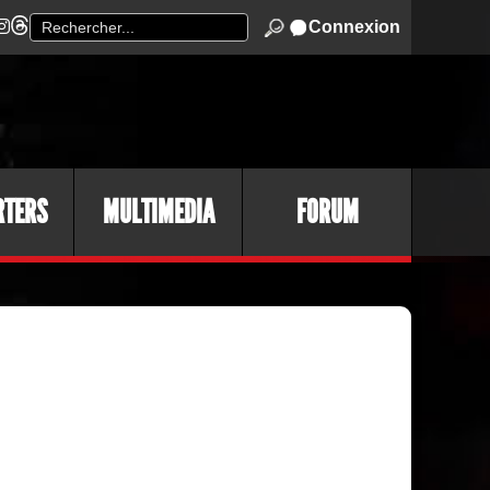
Connexion
RTERS
MULTIMEDIA
FORUM