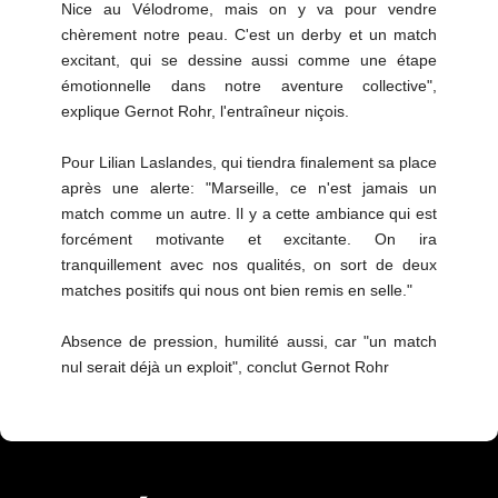
Nice au Vélodrome, mais on y va pour vendre
chèrement notre peau. C'est un derby et un match
excitant, qui se dessine aussi comme une étape
émotionnelle dans notre aventure collective",
explique Gernot Rohr, l'entraîneur niçois.
Pour Lilian Laslandes, qui tiendra finalement sa place
après une alerte: "Marseille, ce n'est jamais un
match comme un autre. Il y a cette ambiance qui est
forcément motivante et excitante. On ira
tranquillement avec nos qualités, on sort de deux
matches positifs qui nous ont bien remis en selle."
Absence de pression, humilité aussi, car "un match
nul serait déjà un exploit", conclut Gernot Rohr