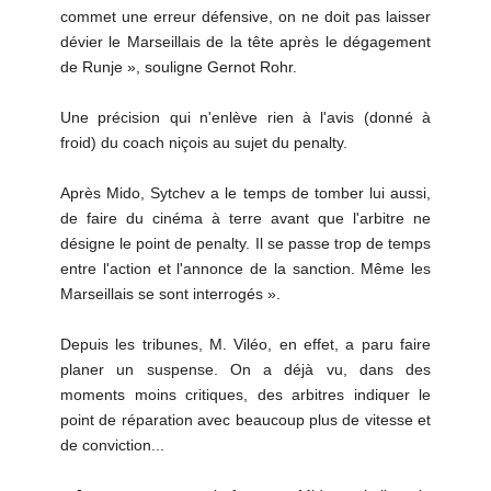
commet une erreur défensive, on ne doit pas laisser
dévier le Marseillais de la tête après le dégagement
de Runje », souligne Gernot Rohr.
Une précision qui n'enlève rien à l'avis (donné à
froid) du coach niçois au sujet du penalty.
Après Mido, Sytchev a le temps de tomber lui aussi,
de faire du cinéma à terre avant que l'arbitre ne
désigne le point de penalty. Il se passe trop de temps
entre l'action et l'annonce de la sanction. Même les
Marseillais se sont interrogés ».
Depuis les tribunes, M. Viléo, en effet, a paru faire
planer un suspense. On a déjà vu, dans des
moments moins critiques, des arbitres indiquer le
point de réparation avec beaucoup plus de vitesse et
de conviction...