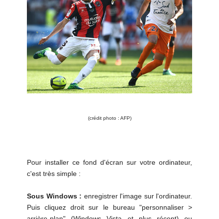
(crédit photo : AFP)
Pour installer ce fond d'écran sur votre ordinateur,
c'est très simple :
Sous Windows :
enregistrer l'image sur l'ordinateur.
Puis cliquez droit sur le bureau "personnaliser >
arrière-plan" (Windows Vista et plus récent) ou