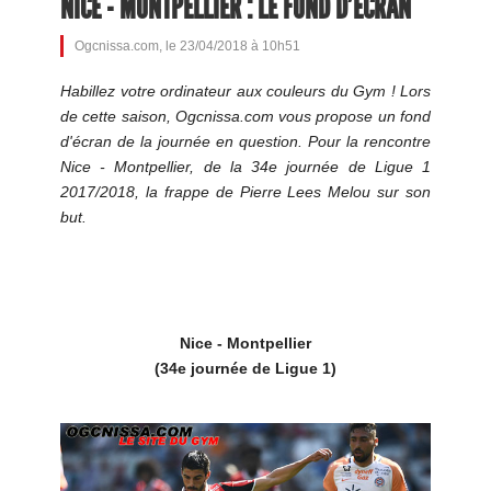
NICE - MONTPELLIER : LE FOND D'ÉCRAN
Ogcnissa.com, le 23/04/2018 à 10h51
Habillez votre ordinateur aux couleurs du Gym ! Lors
de cette saison, Ogcnissa.com vous propose un fond
d'écran de la journée en question. Pour la rencontre
Nice - Montpellier, de la 34e journée de Ligue 1
2017/2018, la frappe de Pierre Lees Melou sur son
but.
Nice - Montpellier
(34e journée de Ligue 1)