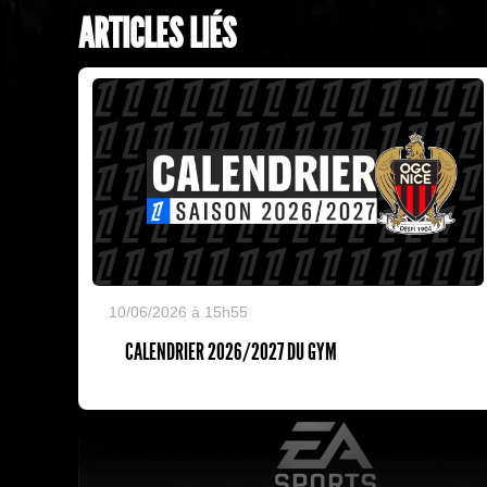
ARTICLES LIÉS
10/06/2026 à 15h55
CALENDRIER 2026/2027 DU GYM
EA Sports