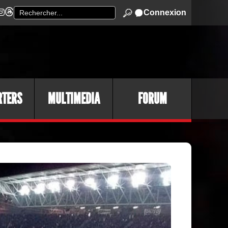
Connexion
RTERS
MULTIMEDIA
FORUM