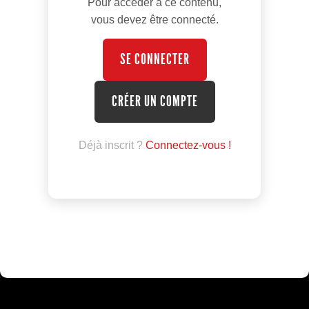
Pour accéder à ce contenu,
vous devez être connecté.
SE CONNECTER
CRÉER UN COMPTE
Déjà inscrit ?
Connectez-vous !