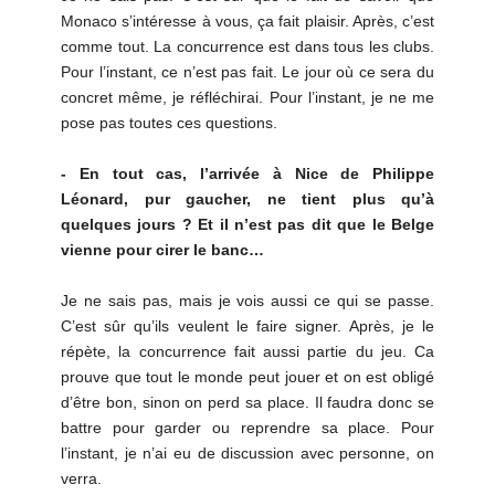
Monaco s’intéresse à vous, ça fait plaisir. Après, c’est
comme tout. La concurrence est dans tous les clubs.
Pour l’instant, ce n’est pas fait. Le jour où ce sera du
concret même, je réfléchirai. Pour l’instant, je ne me
pose pas toutes ces questions.
- En tout cas, l’arrivée à Nice de Philippe
Léonard, pur gaucher, ne tient plus qu’à
quelques jours ? Et il n’est pas dit que le Belge
vienne pour cirer le banc…
Je ne sais pas, mais je vois aussi ce qui se passe.
C’est sûr qu’ils veulent le faire signer. Après, je le
répète, la concurrence fait aussi partie du jeu. Ca
prouve que tout le monde peut jouer et on est obligé
d’être bon, sinon on perd sa place. Il faudra donc se
battre pour garder ou reprendre sa place. Pour
l’instant, je n’ai eu de discussion avec personne, on
verra.