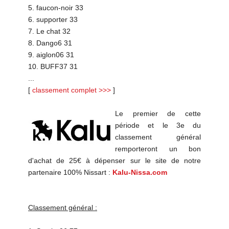
5. faucon-noir 33
6. supporter 33
7. Le chat 32
8. Dango6 31
9. aiglon06 31
10. BUFF37 31
...
[
classement complet >>>
]
Le premier de cette
période et le 3e du
classement général
remporteront un bon
d'achat de 25€ à dépenser sur le site de notre
partenaire 100% Nissart :
Kalu-Nissa.com
Classement général :