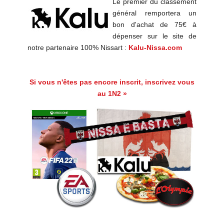
Le premier du classement
général remportera un
bon d'achat de 75€ à
dépenser sur le site de
notre partenaire 100% Nissart :
Kalu-Nissa.com
Si vous n'êtes pas encore inscrit, inscrivez vous
au 1N2 »