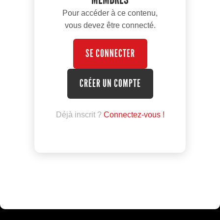
Pour accéder à ce contenu,
vous devez être connecté.
SE CONNECTER
CRÉER UN COMPTE
Déjà inscrit ?
Connectez-vous !