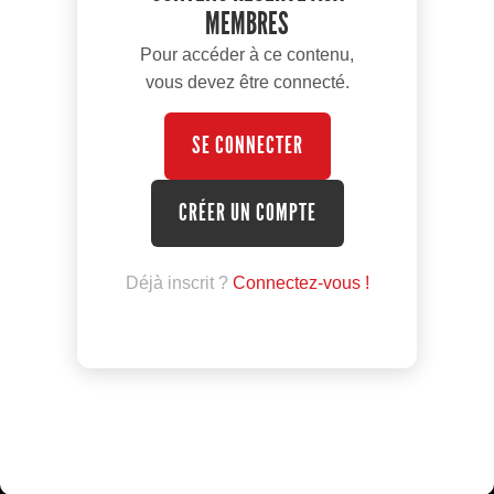
MEMBRES
Pour accéder à ce contenu,
vous devez être connecté.
SE CONNECTER
CRÉER UN COMPTE
Déjà inscrit ?
Connectez-vous !