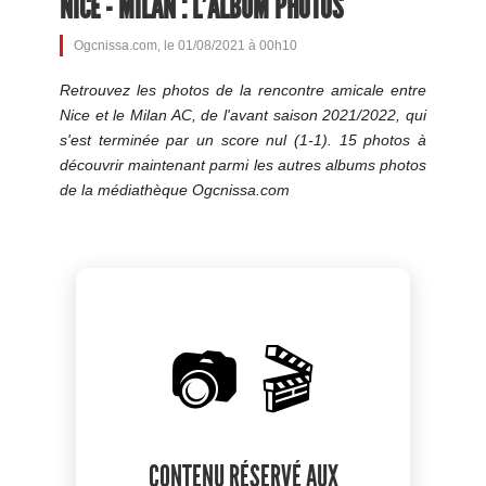
NICE - MILAN : L'ALBUM PHOTOS
Ogcnissa.com, le 01/08/2021 à 00h10
Retrouvez les photos de la rencontre amicale entre
Nice et le Milan AC, de l'avant saison 2021/2022, qui
s'est terminée par un score nul (1-1). 15 photos à
découvrir maintenant parmi les autres albums photos
de la médiathèque Ogcnissa.com
📷 🎬
CONTENU RÉSERVÉ AUX