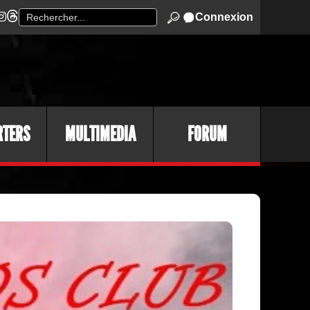
Connexion
RTERS
MULTIMEDIA
FORUM