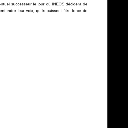
 éventuel successeur le jour où INEOS décidera de
ntendre leur voix, qu’ils puissent être force de