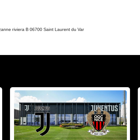
ne riviera B 06700 Saint Laurent du Var