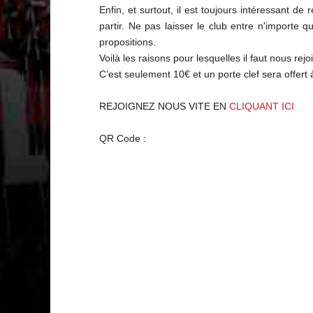
Enfin, et surtout, il est toujours intéressant d
partir. Ne pas laisser le club entre n'importe 
propositions.
Voilà les raisons pour lesquelles il faut nous rej
C’est seulement 10€ et un porte clef sera offert 
REJOIGNEZ NOUS VITE EN
CLIQUANT ICI
QR Code :