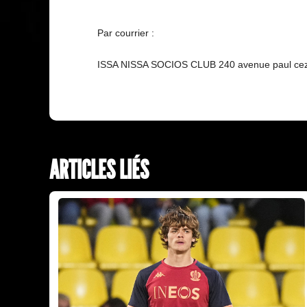
Par courrier :
ISSA NISSA SOCIOS CLUB 240 avenue paul cezan
ARTICLES LIÉS