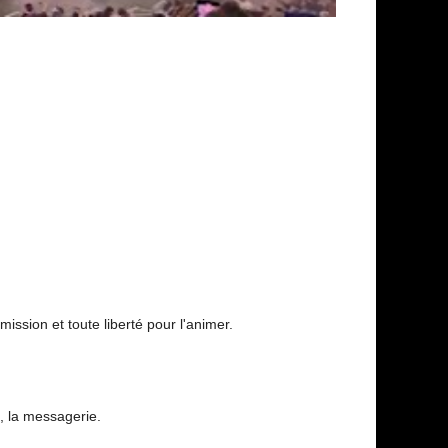
ssion et toute liberté pour l'animer.
, la messagerie.