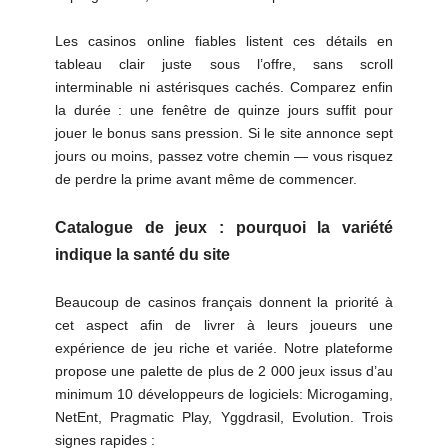
Les casinos online fiables listent ces détails en
tableau clair juste sous l’offre, sans scroll
interminable ni astérisques cachés. Comparez enfin
la durée : une fenêtre de quinze jours suffit pour
jouer le bonus sans pression. Si le site annonce sept
jours ou moins, passez votre chemin — vous risquez
de perdre la prime avant même de commencer.
Catalogue de jeux : pourquoi la variété
indique la santé du site
Beaucoup de casinos français donnent la priorité à
cet aspect afin de livrer à leurs joueurs une
expérience de jeu riche et variée. Notre plateforme
propose une palette de plus de 2 000 jeux issus d’au
minimum 10 développeurs de logiciels: Microgaming,
NetEnt, Pragmatic Play, Yggdrasil, Evolution. Trois
signes rapides :