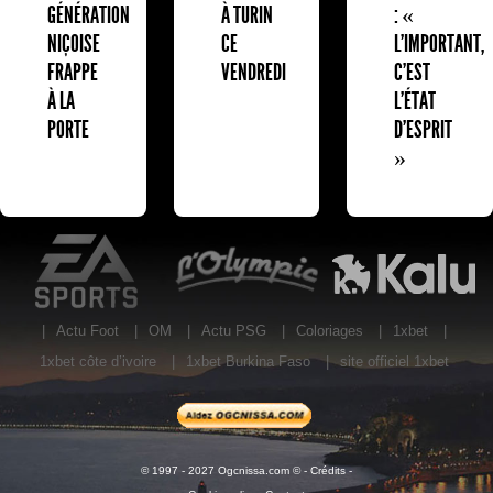
GÉNÉRATION
À TURIN
: «
NIÇOISE
CE
L'IMPORTANT,
FRAPPE
VENDREDI
C'EST
À LA
L'ÉTAT
PORTE
D'ESPRIT
»
EA Sports
L'Olympic Restaurant
K
|
Actu Foot
|
OM
|
Actu PSG
|
Coloriages
|
1xbet
|
1xbet côte d’ivoire
|
1xbet Burkina Faso
|
site officiel 1xbet
© 1997 - 2027 Ogcnissa.com © -
Crédits
-