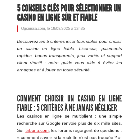
5 CONSEILS CLÉS POUR SÉLECTIONNER UN
CASINO EN LIGNE SÛR ET FIABLE
Ogcnissa.com, le 19/08/2025 à 12h35
Découvrez les 5 critères incontournables pour choisir
un casino en ligne fiable. Licences, paiements
rapides, bonus transparents, jeux variés et support
client réactif : notre guide vous aide à éviter les
arnaques et à jouer en toute sécurité.
COMMENT CHOISIR UN CASINO EN LIGNE
FIABLE : 5 CRITÈRES À NE JAMAIS NÉGLIGER
Les casinos en ligne se multiplient : une simple
recherche sur Google renvoie plus de dix mille sites.
Sur
tribuna.com
, les forums regorgent de questions :
« comment savoir si la roulette n’est pas truquée ? ».