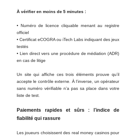
À vérifier en moins de 5 minutes :
• Numéro de licence cliquable menant au registre
officiel
• Certificat eCOGRA ou iTech Labs indiquant des jeux
testés
• Lien direct vers une procédure de médiation (ADR)
en cas de litige
Un site qui affiche ces trois éléments prouve qu’il
accepte le contrôle externe. À l’inverse, un opérateur
sans numéro vérifiable n’a pas sa place dans votre
liste de test.
Paiements rapides et sûrs : l’indice de
fiabilité qui rassure
Les joueurs choisissent des real money casinos pour