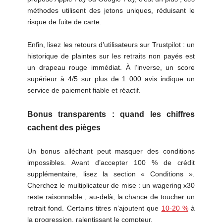
méthodes utilisent des jetons uniques, réduisant le
risque de fuite de carte.
Enfin, lisez les retours d’utilisateurs sur Trustpilot : un
historique de plaintes sur les retraits non payés est
un drapeau rouge immédiat. À l’inverse, un score
supérieur à 4/5 sur plus de 1 000 avis indique un
service de paiement fiable et réactif.
Bonus transparents : quand les chiffres
cachent des pièges
Un bonus alléchant peut masquer des conditions
impossibles. Avant d’accepter 100 % de crédit
supplémentaire, lisez la section « Conditions ».
Cherchez le multiplicateur de mise : un wagering x30
reste raisonnable ; au-delà, la chance de toucher un
retrait fond. Certains titres n’ajoutent que
10-20 %
à
la progression, ralentissant le compteur.