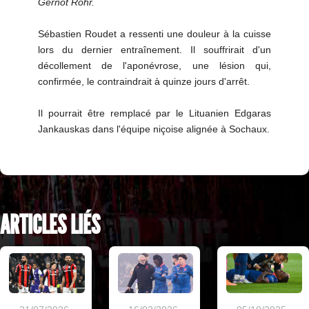
Gernot Rohr.
Sébastien Roudet a ressenti une douleur à la cuisse
lors du dernier entraînement. Il souffrirait d'un
décollement de l'aponévrose, une lésion qui,
confirmée, le contraindrait à quinze jours d'arrêt.
Il pourrait être remplacé par le Lituanien Edgaras
Jankauskas dans l'équipe niçoise alignée à Sochaux.
ARTICLES LIÉS