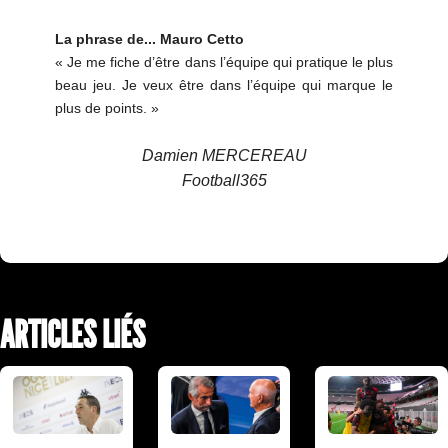
La phrase de... Mauro Cetto
« Je me fiche d’être dans l’équipe qui pratique le plus
beau jeu. Je veux être dans l’équipe qui marque le
plus de points. »
Damien MERCEREAU
Football365
ARTICLES LIÉS