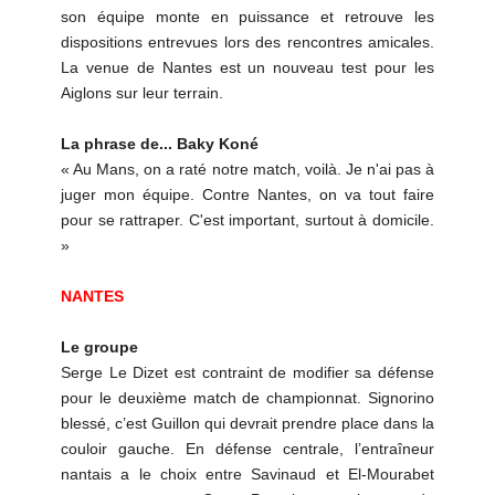
son équipe monte en puissance et retrouve les
dispositions entrevues lors des rencontres amicales.
La venue de Nantes est un nouveau test pour les
Aiglons sur leur terrain.
La phrase de... Baky Koné
« Au Mans, on a raté notre match, voilà. Je n'ai pas à
juger mon équipe. Contre Nantes, on va tout faire
pour se rattraper. C'est important, surtout à domicile.
»
NANTES
Le groupe
Serge Le Dizet est contraint de modifier sa défense
pour le deuxième match de championnat. Signorino
blessé, c’est Guillon qui devrait prendre place dans la
couloir gauche. En défense centrale, l’entraîneur
nantais a le choix entre Savinaud et El-Mourabet