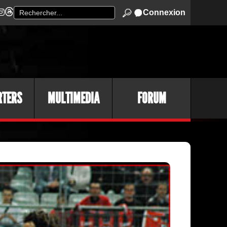
Connexion
RTERS
MULTIMEDIA
FORUM