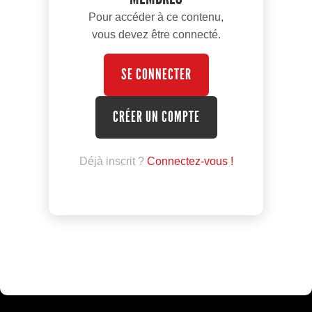
Pour accéder à ce contenu,
vous devez être connecté.
SE CONNECTER
CRÉER UN COMPTE
Déjà inscrit ?
Connectez-vous !