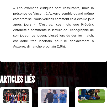
« Les examens cliniques sont rassurants, mais la
présence de Vincent à Auxerre semble quand même
compromise. Nous verrons comment cela évolue jour
après jours ». C'est par ces mots que Frédéric
Antonetti a commenté la lecture de l'échographie de
son joueur. Le joueur, blessé lors du dernier match,
est donc très incertain pour le déplacement à
Auxerre, dimanche prochain (16h).
ARTICLES LIÉS