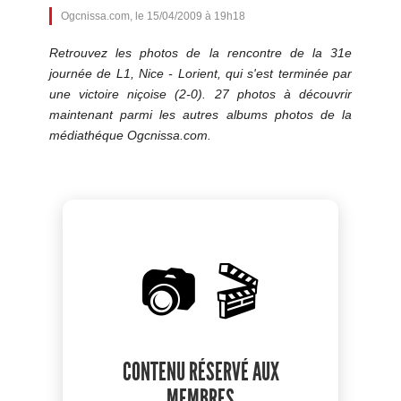
Ogcnissa.com, le 15/04/2009 à 19h18
Retrouvez les photos de la rencontre de la 31e
journée de L1, Nice - Lorient, qui s'est terminée par
une victoire niçoise (2-0). 27 photos à découvrir
maintenant parmi les autres albums photos de la
médiathéque Ogcnissa.com.
📷 🎬
CONTENU RÉSERVÉ AUX
MEMBRES