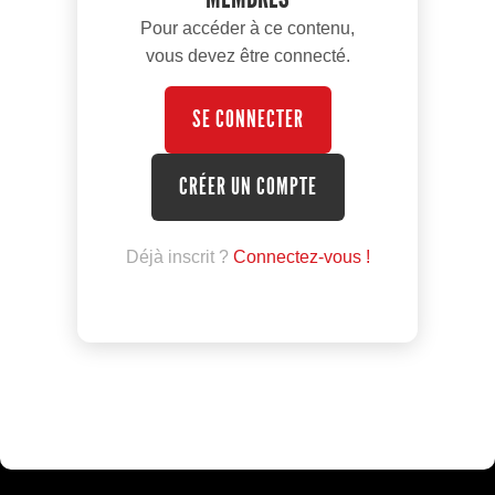
Pour accéder à ce contenu,
vous devez être connecté.
SE CONNECTER
CRÉER UN COMPTE
Déjà inscrit ?
Connectez-vous !