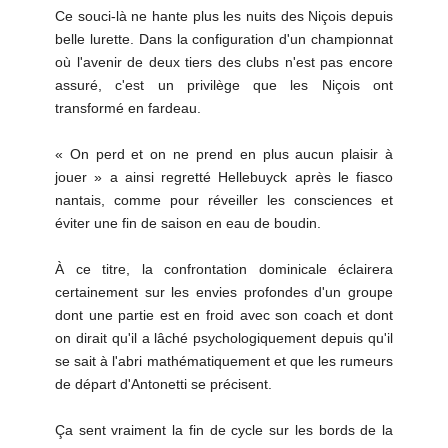
Ce souci-là ne hante plus les nuits des Niçois depuis
belle lurette. Dans la configuration d'un championnat
où l'avenir de deux tiers des clubs n'est pas encore
assuré, c'est un privilège que les Niçois ont
transformé en fardeau.
« On perd et on ne prend en plus aucun plaisir à
jouer » a ainsi regretté Hellebuyck après le fiasco
nantais, comme pour réveiller les consciences et
éviter une fin de saison en eau de boudin.
À ce titre, la confrontation dominicale éclairera
certainement sur les envies profondes d'un groupe
dont une partie est en froid avec son coach et dont
on dirait qu'il a lâché psychologiquement depuis qu'il
se sait à l'abri mathématiquement et que les rumeurs
de départ d'Antonetti se précisent.
Ça sent vraiment la fin de cycle sur les bords de la