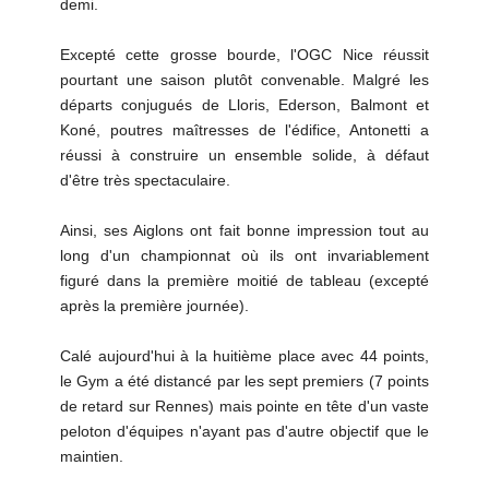
demi.
Excepté cette grosse bourde, l'OGC Nice réussit
pourtant une saison plutôt convenable. Malgré les
départs conjugués de Lloris, Ederson, Balmont et
Koné, poutres maîtresses de l'édifice, Antonetti a
réussi à construire un ensemble solide, à défaut
d'être très spectaculaire.
Ainsi, ses Aiglons ont fait bonne impression tout au
long d'un championnat où ils ont invariablement
figuré dans la première moitié de tableau (excepté
après la première journée).
Calé aujourd'hui à la huitième place avec 44 points,
le Gym a été distancé par les sept premiers (7 points
de retard sur Rennes) mais pointe en tête d'un vaste
peloton d'équipes n'ayant pas d'autre objectif que le
maintien.