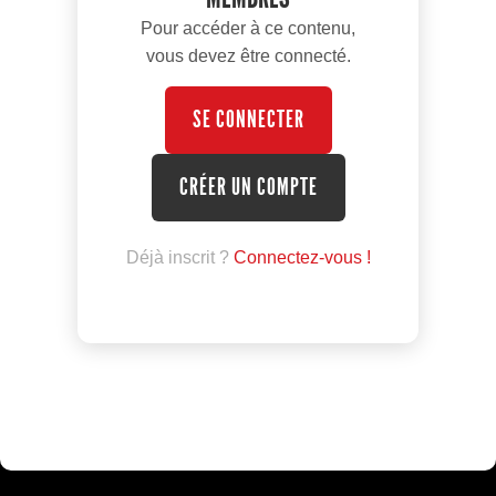
Pour accéder à ce contenu,
vous devez être connecté.
SE CONNECTER
CRÉER UN COMPTE
Déjà inscrit ?
Connectez-vous !