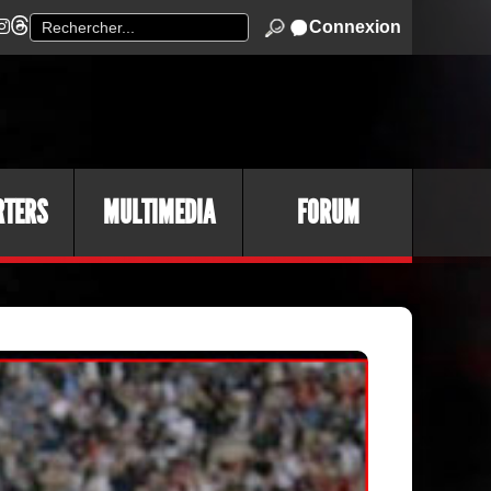
Connexion
RTERS
MULTIMEDIA
FORUM