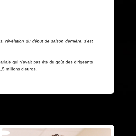
s, révélation du début de saison dernière, s'est
lariale qui n'avait pas été du goût des dirigeants
5 millions d'euros.