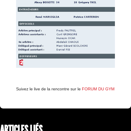
Suivez le live de la rencontre sur le
FORUM DU GYM
ARTICLES LIÉS