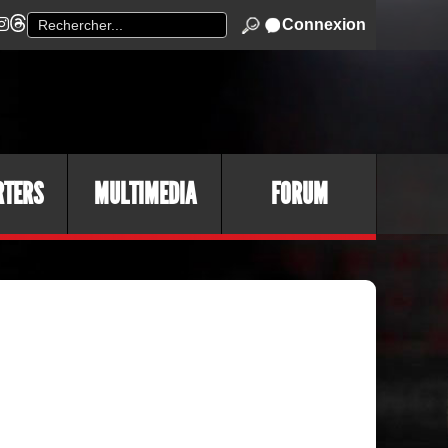
Connexion
RTERS
MULTIMEDIA
FORUM