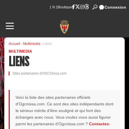
Connexion
1 N 2
Boutique
Accueil
›
Multimedia
› Liens
MULTIMEDIA
LIENS
Sites partenaires d'OGCNissa.com
Voici la liste des sites partenaires officiels
d'Ogcnissa.com. Ce sont des sites indépendants dont
le sérieux mérite d'être souligné et qui font des
échanges avec nous. Vous voulez vous aussi figurer
parmi les partenaires d'Ogcnissa.com ?
Contactez-