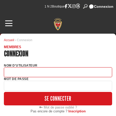
Connexion
1 N 2
Boutique
Accueil
› Connexion
MEMBRES
CONNEXION
NOM D'UTILISATEUR
MOT DE PASSE
SE CONNECTER
🔑 Mot de passe oublié ?
Pas encore de compte ?
Inscription