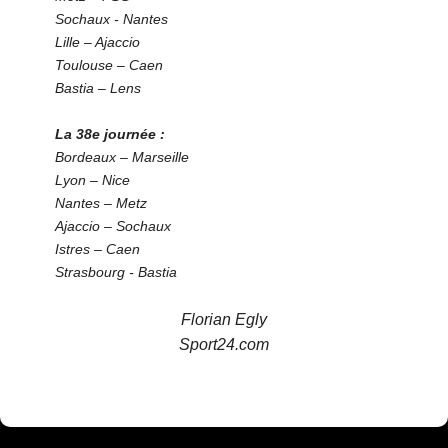
Sochaux - Nantes
Lille – Ajaccio
Toulouse – Caen
Bastia – Lens
La 38e journée :
Bordeaux – Marseille
Lyon – Nice
Nantes – Metz
Ajaccio – Sochaux
Istres – Caen
Strasbourg - Bastia
Florian Egly
Sport24.com