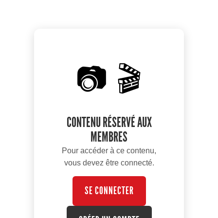
📷 🎬
CONTENU RÉSERVÉ AUX
MEMBRES
Pour accéder à ce contenu,
vous devez être connecté.
SE CONNECTER