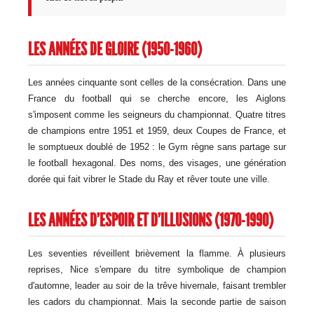
LES ANNÉES DE GLOIRE (1950-1960)
Les années cinquante sont celles de la consécration. Dans une
France du football qui se cherche encore, les Aiglons
s'imposent comme les seigneurs du championnat. Quatre titres
de champions entre 1951 et 1959, deux Coupes de France, et
le somptueux doublé de 1952 : le Gym règne sans partage sur
le football hexagonal. Des noms, des visages, une génération
dorée qui fait vibrer le Stade du Ray et rêver toute une ville.
LES ANNÉES D'ESPOIR ET D'ILLUSIONS (1970-1990)
Les seventies réveillent brièvement la flamme. À plusieurs
reprises, Nice s'empare du titre symbolique de champion
d'automne, leader au soir de la trêve hivernale, faisant trembler
les cadors du championnat. Mais la seconde partie de saison