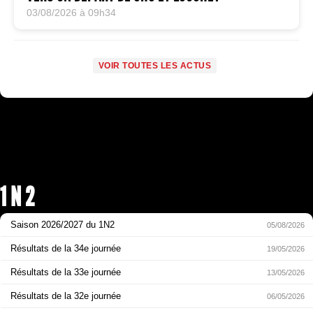
03/08/2026 à 09h34
VOIR TOUTES LES ACTUS
1 N 2
Saison 2026/2027 du 1N2
05/08/2026
Résultats de la 34e journée
19/05/2026
Résultats de la 33e journée
13/05/2026
Résultats de la 32e journée
06/05/2026