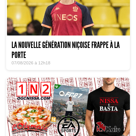
LA NOUVELLE GÉNÉRATION NIÇOISE FRAPPE À LA
PORTE
07/08/2026 à 12h18