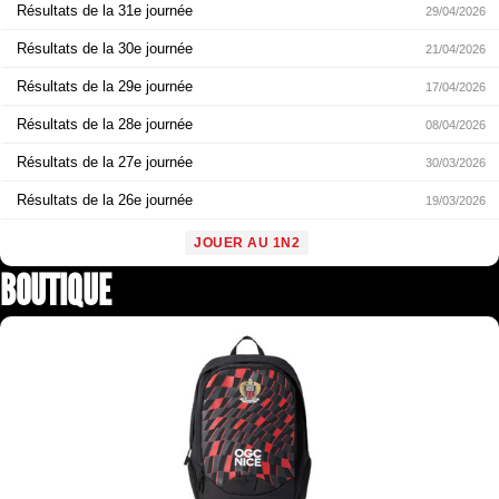
Résultats de la 31e journée
29/04/2026
Résultats de la 30e journée
21/04/2026
Résultats de la 29e journée
17/04/2026
Résultats de la 28e journée
08/04/2026
Résultats de la 27e journée
30/03/2026
Résultats de la 26e journée
19/03/2026
JOUER AU 1N2
BOUTIQUE