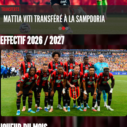
TRANSFERTS
MATTIA VITI TRANSFÉRÉ À LA SAMPDORIA
EFFECTIF 2026 / 2027