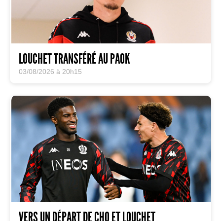
LOUCHET TRANSFÉRÉ AU PAOK
03/08/2026 à 20h15
VERS UN DÉPART DE CHO ET LOUCHET