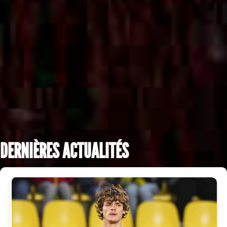
DERNIÈRES ACTUALITÉS