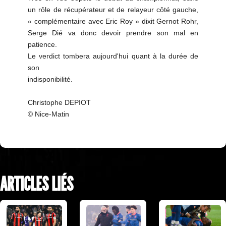
un rôle de récupérateur et de relayeur côté gauche,
« complémentaire avec Eric Roy » dixit Gernot Rohr,
Serge Dié va donc devoir prendre son mal en
patience.
Le verdict tombera aujourd'hui quant à la durée de
son
indisponibilité.
Christophe DEPIOT
© Nice-Matin
ARTICLES LIÉS