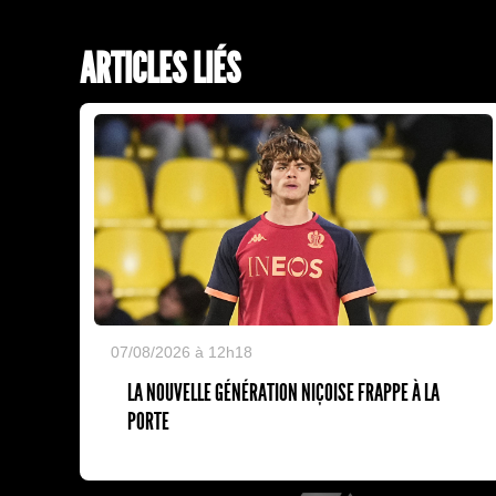
ARTICLES LIÉS
07/08/2026 à 12h18
LA NOUVELLE GÉNÉRATION NIÇOISE FRAPPE À LA
PORTE