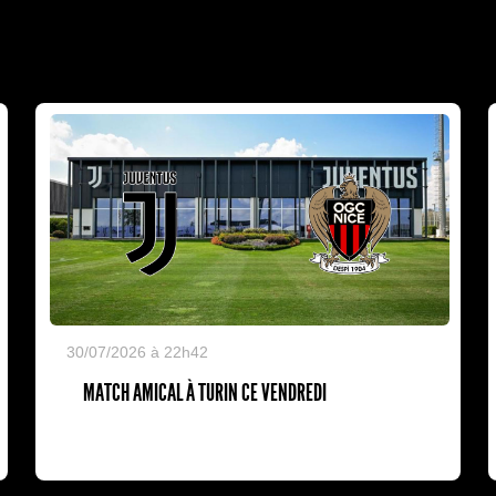
30/07/2026 à 22h42
MATCH AMICAL À TURIN CE VENDREDI