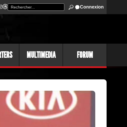
Connexion
RTERS
MULTIMEDIA
FORUM