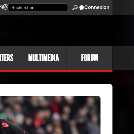
Connexion
RTERS
MULTIMEDIA
FORUM