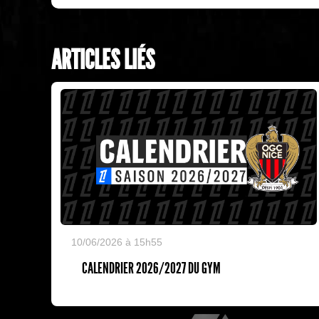
ARTICLES LIÉS
10/06/2026 à 15h55
CALENDRIER 2026/2027 DU GYM