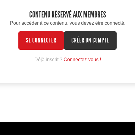
CONTENU RÉSERVÉ AUX MEMBRES
Pour accéder à ce contenu, vous devez être connecté.
SE CONNECTER
CRÉER UN COMPTE
Déjà inscrit ?
Connectez-vous !