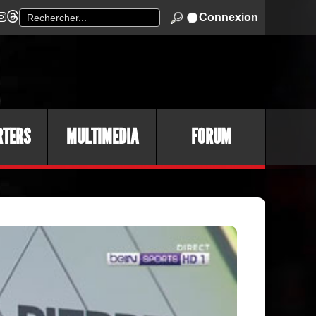
Connexion
RTERS
MULTIMEDIA
FORUM