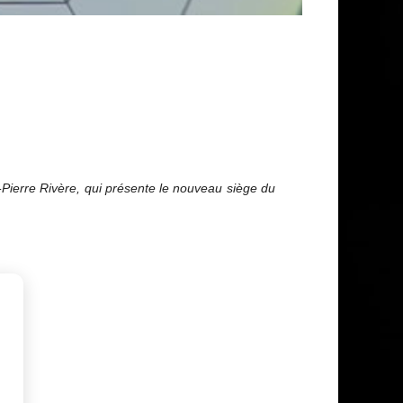
Pierre Rivère, qui présente le nouveau siège du