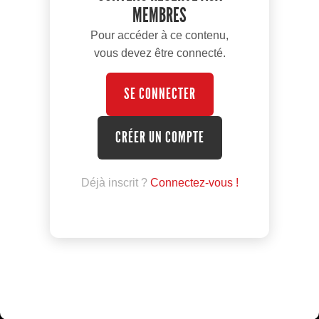
MEMBRES
Pour accéder à ce contenu,
vous devez être connecté.
SE CONNECTER
CRÉER UN COMPTE
Déjà inscrit ?
Connectez-vous !