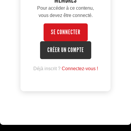
Pour accéder à ce contenu,
vous devez être connecté.
SE CONNECTER
CRÉER UN COMPTE
Déjà inscrit ?
Connectez-vous !