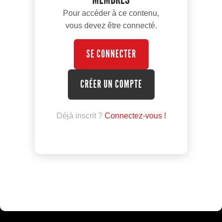
Pour accéder à ce contenu,
vous devez être connecté.
SE CONNECTER
CRÉER UN COMPTE
Déjà inscrit ?
Connectez-vous !