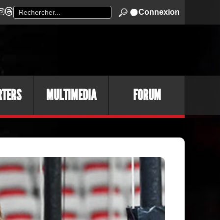
Connexion
RTERS
MULTIMEDIA
FORUM