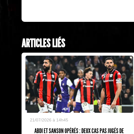
ARTICLES LIÉS
21/07/2026 à 14h45
ABDI ET SANSON OPÉRÉS : DEUX CAS PAS JUGÉS DE