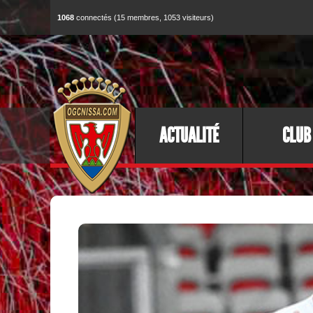
1068
connectés (15 membres, 1053 visiteurs)
ACTUALITÉ
CLUB