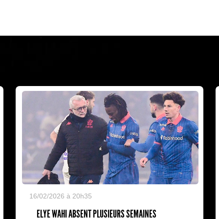
16/02/2026 à 20h35
ELYE WAHI ABSENT PLUSIEURS SEMAINES