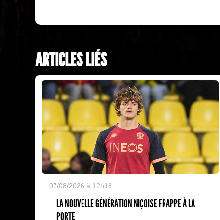
ARTICLES LIÉS
07/08/2026 à 12h18
LA NOUVELLE GÉNÉRATION NIÇOISE FRAPPE À LA
PORTE