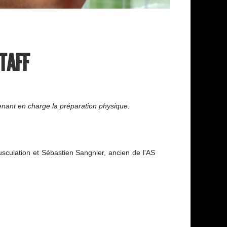
STAFF
prenant en charge la préparation physique.
culation et Sébastien Sangnier, ancien de l'AS