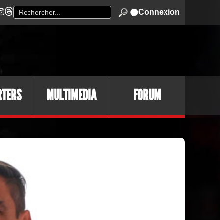
Connexion
RTERS
MULTIMEDIA
FORUM