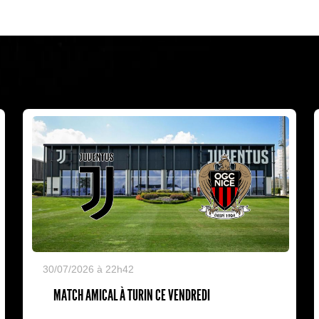
30/07/2026 à 22h42
MATCH AMICAL À TURIN CE VENDREDI