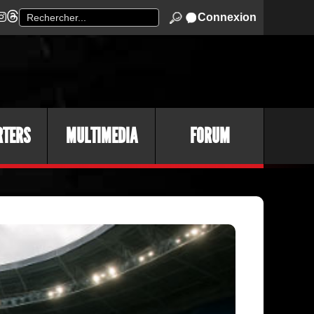
Connexion
RTERS
MULTIMEDIA
FORUM