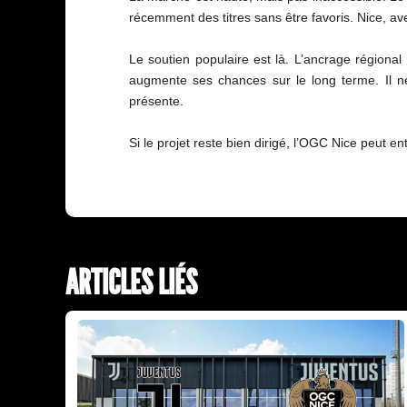
récemment des titres sans être favoris. Nice, ave
Le soutien populaire est là. L’ancrage régional
augmente ses chances sur le long terme. Il ne
présente.
Si le projet reste bien dirigé, l’OGC Nice peut 
ARTICLES LIÉS