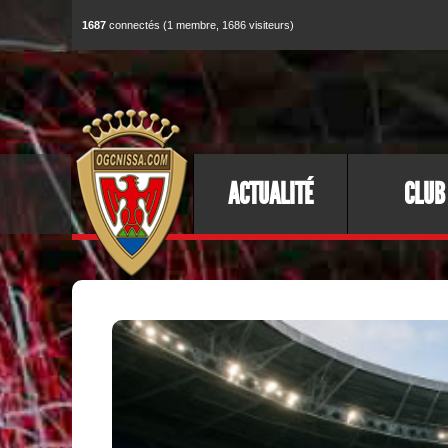
1687
connectés (1 membre, 1686 visiteurs)
ACTUALITÉ
CLUB