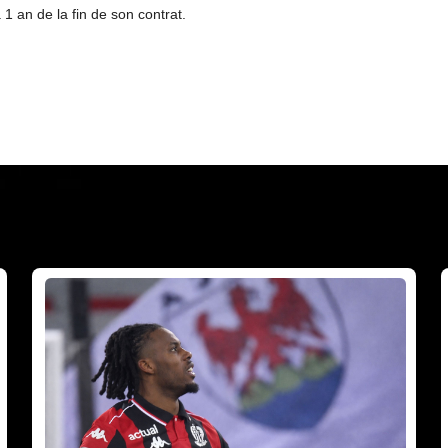
 1 an de la fin de son contrat.