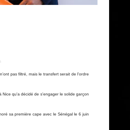
.
nt pas filtré, mais le transfert serait de l'ordre
 à Nice qu'a décidé de s'engager le solide garçon
onoré sa première cape avec le Sénégal le 6 juin