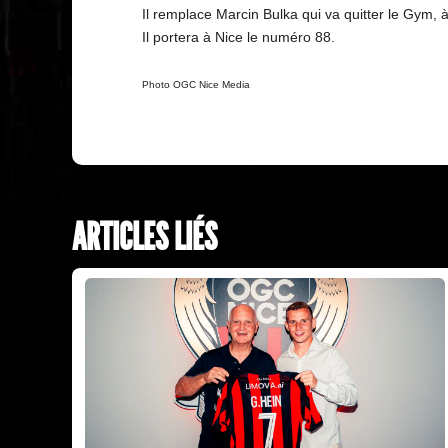
Il remplace Marcin Bulka qui va quitter le Gym, à
Il portera à Nice le numéro 88.
Photo OGC Nice Media
ARTICLES LIÉS