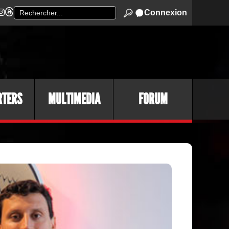
Connexion
RTERS
MULTIMEDIA
FORUM