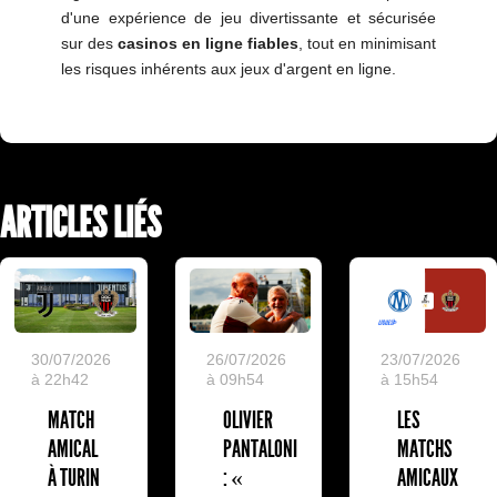
d'une expérience de jeu divertissante et sécurisée
sur des
casinos en ligne fiables
, tout en minimisant
les risques inhérents aux jeux d'argent en ligne.
ARTICLES LIÉS
30/07/2026
26/07/2026
23/07/2026
à 22h42
à 09h54
à 15h54
MATCH
OLIVIER
LES
AMICAL
PANTALONI
MATCHS
À TURIN
: «
AMICAUX