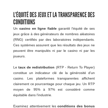
L'ÉQUITÉ DES JEUX ET LA TRANSPARENCE DES
CONDITIONS
Un
casino en ligne fiable
garantit l'équité de ses
jeux grâce à des générateurs de nombres aléatoires
(RNG) certifiés par des laboratoires indépendants.
Ces systèmes assurent que les résultats des jeux ne
peuvent être manipulés ni par le casino ni par les
joueurs.
Le
taux de redistribution
(RTP - Return To Player)
constitue un indicateur clé de la générosité d'un
casino. Les plateformes transparentes affichent
clairement ce pourcentage pour chaque jeu. Un RTP
moyen de 95% à 97% est considéré comme
équitable dans l'industrie.
Examinez attentivement les
conditions des bonus