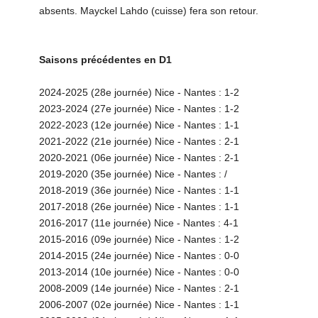
absents. Mayckel Lahdo (cuisse) fera son retour.
Saisons précédentes en D1
2024-2025 (28e journée) Nice - Nantes : 1-2
2023-2024 (27e journée) Nice - Nantes : 1-2
2022-2023 (12e journée) Nice - Nantes : 1-1
2021-2022 (21e journée) Nice - Nantes : 2-1
2020-2021 (06e journée) Nice - Nantes : 2-1
2019-2020 (35e journée) Nice - Nantes : /
2018-2019 (36e journée) Nice - Nantes : 1-1
2017-2018 (26e journée) Nice - Nantes : 1-1
2016-2017 (11e journée) Nice - Nantes : 4-1
2015-2016 (09e journée) Nice - Nantes : 1-2
2014-2015 (24e journée) Nice - Nantes : 0-0
2013-2014 (10e journée) Nice - Nantes : 0-0
2008-2009 (14e journée) Nice - Nantes : 2-1
2006-2007 (02e journée) Nice - Nantes : 1-1