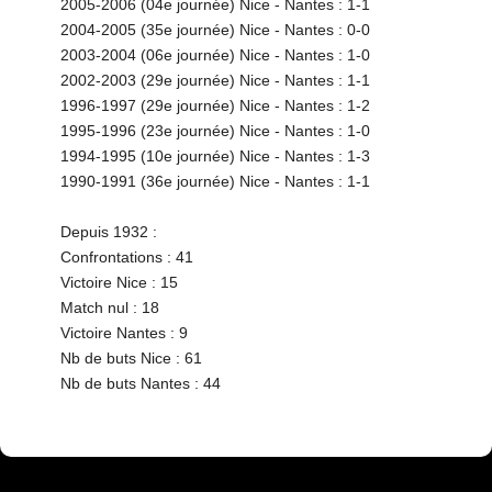
2005-2006 (04e journée) Nice - Nantes : 1-1
2004-2005 (35e journée) Nice - Nantes : 0-0
2003-2004 (06e journée) Nice - Nantes : 1-0
2002-2003 (29e journée) Nice - Nantes : 1-1
1996-1997 (29e journée) Nice - Nantes : 1-2
1995-1996 (23e journée) Nice - Nantes : 1-0
1994-1995 (10e journée) Nice - Nantes : 1-3
1990-1991 (36e journée) Nice - Nantes : 1-1
Depuis 1932 :
Confrontations : 41
Victoire Nice : 15
Match nul : 18
Victoire Nantes : 9
Nb de buts Nice : 61
Nb de buts Nantes : 44