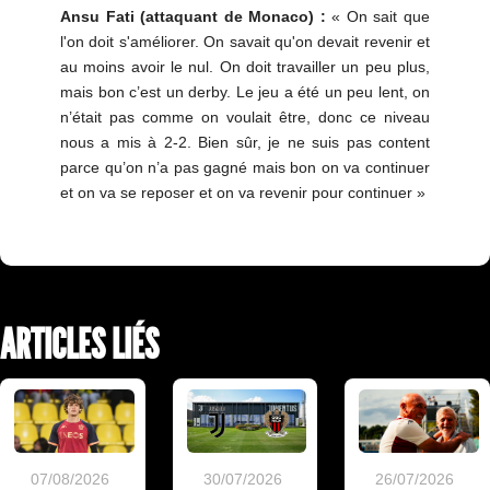
Ansu Fati (attaquant de Monaco) :
« On sait que
l'on doit s'améliorer. On savait qu'on devait revenir et
au moins avoir le nul. On doit travailler un peu plus,
mais bon c’est un derby. Le jeu a été un peu lent, on
n’était pas comme on voulait être, donc ce niveau
nous a mis à 2-2. Bien sûr, je ne suis pas content
parce qu’on n’a pas gagné mais bon on va continuer
et on va se reposer et on va revenir pour continuer »
ARTICLES LIÉS
07/08/2026
30/07/2026
26/07/2026