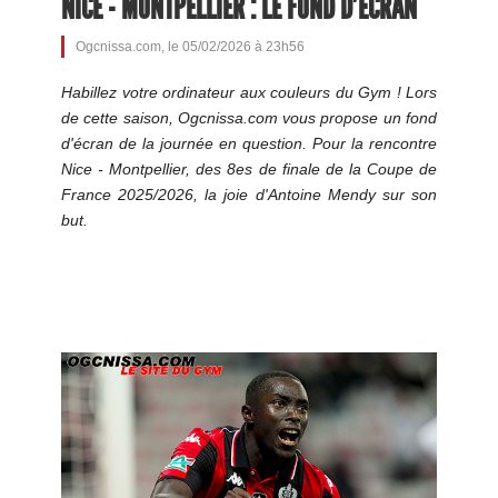
NICE - MONTPELLIER : LE FOND D'ÉCRAN
Ogcnissa.com, le 05/02/2026 à 23h56
Habillez votre ordinateur aux couleurs du Gym ! Lors
de cette saison, Ogcnissa.com vous propose un fond
d'écran de la journée en question. Pour la rencontre
Nice - Montpellier, des 8es de finale de la Coupe de
France 2025/2026, la joie d'Antoine Mendy sur son
but.