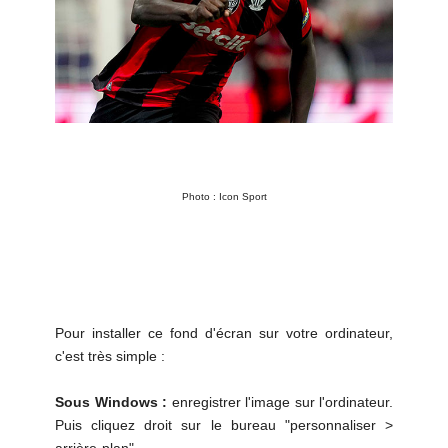
Photo : Icon Sport
Pour installer ce fond d'écran sur votre ordinateur,
c'est très simple :
Sous Windows :
enregistrer l'image sur l'ordinateur.
Puis cliquez droit sur le bureau "personnaliser >
arrière-plan"